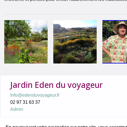
Jardin Eden du voyageur
Info@edenduvoyageur.fr
02 97 31 63 37
Admin