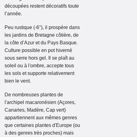
découpées restent décoratifs toute
l’année.
Peu rustique (-6°), il prospère dans
les jardins de Bretagne côtière, de
la côte d’Azur et du Pays Basque.
Culture possible en pot hiverné
sous serre hors gel. Il se plaît au
soleil ou à l'ombre, accepte tous
les sols et supporte relativement
bien le vent.
De nombreuses plantes de
l'archipel macaronésien (Açores,
Canaries, Madère, Cap vert)
appartiennent aux mêmes genres
que certaines plantes d'Europe (ou
à des genres très proches) mais