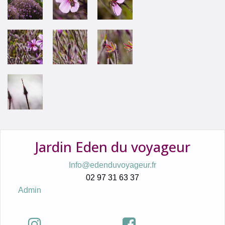
Jardin Eden du voyageur
Info@edenduvoyageur.fr
02 97 31 63 37
Admin