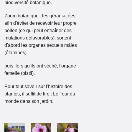
biodiversité botanique.
Zoom botanique : les géraniacées,
afin d'éviter de recevoir leur propre
pollen (ce qui peut entraîner des
mutations défavorables), sortent
d'abord les organes sexuels mâles
(étamines)
puis, lors qu'ils ont séché, l'organe
femelle (pistil).
Pour tout savoir sur l'histoire des
plantes, il suffit de lire : Le Tour du
monde dans son jardin.