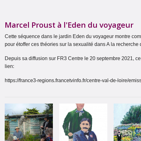
Marcel Proust à l'Eden du voyageur
Cette séquence dans le jardin Eden du voyageur montre commen
pour étoffer ces théories sur la sexualité dans A la recherche
Depuis sa diffusion sur FR3 Centre le 20 septembre 2021, ce
lien:
https://france3-regions.francetvinfo.fr/centre-val-de-loire/em