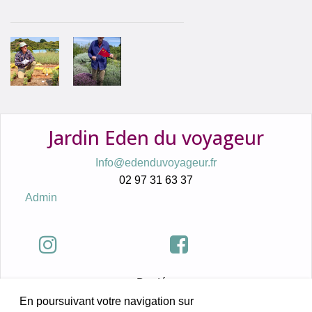
Jardin Eden du voyageur
Info@edenduvoyageur.fr
02 97 31 63 37
Admin
Bordéry
56360 Sauzon
En poursuivant votre navigation sur