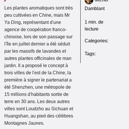
Les plantes aromatiques sont très
Damblant
peu cultivées en Chine, mais Mr
1
min. de
Ya Ding, représentant d'une
lecture
agence de coopération franco-
chinoise, lors de son passage sur
Categories:
l'île en juillet dernier a été séduit
par les massifs de lavandes et
Tags:
autres plantes officinales de man
jardin. Il a proposé le concept à
trois villes de l'est de la Chine, la
première à signer le partenariat a
été Shenzhen, une métropole de
15 millions d'habitants sortie de
terre en 30 ans. Les deux autres
villes sont Loudzho au Sichuan et
Huangshan, au pied des célèbres
Montagnes Jaunes.